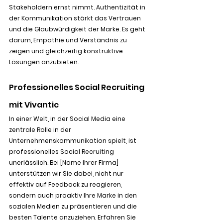
Stakeholdern ernst nimmt. Authentizität in 
der Kommunikation stärkt das Vertrauen 
und die Glaubwürdigkeit der Marke. Es geht 
darum, Empathie und Verständnis zu 
zeigen und gleichzeitig konstruktive 
Lösungen anzubieten.
Professionelles Social Recruiting 
mit Vivantic
In einer Welt, in der Social Media eine 
zentrale Rolle in der 
Unternehmenskommunikation spielt, ist 
professionelles Social Recruiting 
unerlässlich. Bei [Name Ihrer Firma] 
unterstützen wir Sie dabei, nicht nur 
effektiv auf Feedback zu reagieren, 
sondern auch proaktiv Ihre Marke in den 
sozialen Medien zu präsentieren und die 
besten Talente anzuziehen. Erfahren Sie 