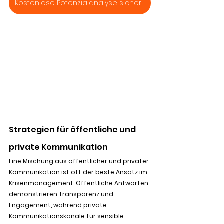
Kostenlose Potenzialanalyse sichern
Strategien für öffentliche und 
private Kommunikation
Eine Mischung aus öffentlicher und privater 
Kommunikation ist oft der beste Ansatz im 
Krisenmanagement. Öffentliche Antworten 
demonstrieren Transparenz und 
Engagement, während private 
Kommunikationskanäle für sensible 