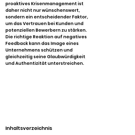
proaktives Krisenmanagement ist 
daher nicht nur wünschenswert, 
sondern ein entscheidender Faktor, 
um das Vertrauen bei Kunden und 
potenziellen Bewerbern zu stärken. 
Die richtige Reaktion auf negatives 
Feedback kann das Image eines 
Unternehmens schützen und 
gleichzeitig seine Glaubwürdigkeit 
und Authentizität unterstreichen.
Inhaltsverzeichnis