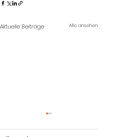
Alle ansehen
Aktuelle Beiträge