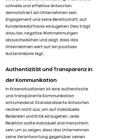
schnelle und effektive Antworten 
demonstriert ein Unternehmen sein 
Engagement und seine Bereitschaft, auf 
Kundenbedürfnisse einzugehen. Dies trägt 
dazu bei, negative Wahrnehmungen 
abzuschwächen und zeigt, dass das 
Unternehmen wert auf ein positives 
Nutzererlebnis legt.
Authentizität und Transparenz in 
der Kommunikation
In Krisensituationen ist eine authentische 
und transparente Kommunikation 
entscheidend. Standardisierte Antworten 
reichen nicht aus, um auf individuelle 
Bedenken und Kritik einzugehen. Jede 
Reaktion sollte individuell und menschlich 
sein, um zu zeigen, dass das Unternehmen 
seine Verantwortung gegenüber seinen 