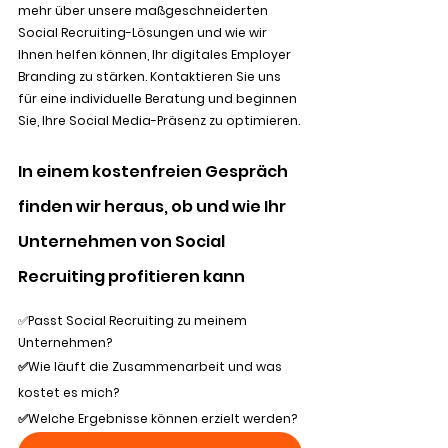
mehr über unsere maßgeschneiderten 
Social Recruiting-Lösungen und wie wir 
Ihnen helfen können, Ihr digitales Employer 
Branding zu stärken. Kontaktieren Sie uns 
für eine individuelle Beratung und beginnen 
Sie, Ihre Social Media-Präsenz zu optimieren.
In einem kostenfreien Gespräch 
finden wir heraus, ob und wie Ihr 
Unternehmen von Social 
Recruiting profitieren kann
✅
Passt Social Recruiting zu meinem 
Unternehmen?
✅Wie läuft die Zusammenarbeit und was 
kostet es mich?
✅Welche Ergebnisse können erzielt werden?