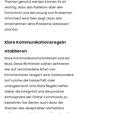
Themen genutzt werden können. Es ist 
wichtig, dass das Publikum über den 
Fortschritt und die Lösung von Problemen 
informiert wird. Dies zeigt, dass das 
Unternehmen aktiv Probleme adressiert 
und löst.
Klare Kommunikationsregeln 
etablieren
Klare Kommunikationsrichtlinien sind ein 
Muss. Diese Richtlinien sollten definieren, 
wie auf verschiedene Arten von 
Kommentaren reagiert wird, insbesondere 
auf solche, die hasserfüllt oder 
unangebracht sind. Klare Regeln helfen 
dabei, die Integrität und die positive 
Atmosphäre der Online-Community zu 
bewahren. Sie dienen auch dazu, die 
Grenzen des akzeptablen Verhaltens 