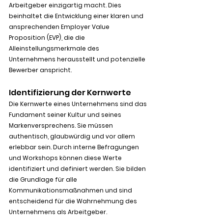
Arbeitgeber einzigartig macht. Dies 
beinhaltet die Entwicklung einer klaren und 
ansprechenden Employer Value 
Proposition (EVP), die die 
Alleinstellungsmerkmale des 
Unternehmens herausstellt und potenzielle 
Bewerber anspricht.
Identifizierung der Kernwerte
Die Kernwerte eines Unternehmens sind das 
Fundament seiner Kultur und seines 
Markenversprechens. Sie müssen 
authentisch, glaubwürdig und vor allem 
erlebbar sein. Durch interne Befragungen 
und Workshops können diese Werte 
identifiziert und definiert werden. Sie bilden 
die Grundlage für alle 
Kommunikationsmaßnahmen und sind 
entscheidend für die Wahrnehmung des 
Unternehmens als Arbeitgeber.