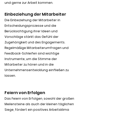
und gerne zur Arbeit kommen.
Einbeziehung der Mitarbeiter
Die Einbeziehung der Mitarbeiter in 
Entscheidungsprozesse und die 
Berücksichtigung ihrer Ideen und 
Vorschläge stärkt das Gefühl der 
Zugehörigkeit und des Engagements. 
Regelmäßige Mitarbeiterumfragen und 
Feedback-Schleifen sind wichtige 
Instrumente, um die Stimme der 
Mitarbeiter zu hören und in die 
Unternehmensentwicklung einfließen zu 
lassen.
Feiern von Erfolgen
Das Feiern von Erfolgen, sowohl der großen 
Meilensteine als auch der kleinen täglichen 
Siege, fördert ein positives Arbeitsklima 