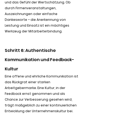
und das Gefühl der Wertschätzung. Ob 
durch Firmenveranstaltungen, 
Auszeichnungen oder einfache 
Dankesworte – die Anerkennung von 
Leistung und Einsatz ist ein mächtiges 
Werkzeug der Mitarbeiterbindung.
Schritt 6: Authentische 
Kommunikation und Feedback-
Kultur
Eine offene und ehrliche Kommunikation ist 
das Rückgrat einer starken 
Arbeitgebermarke. Eine Kultur, in der 
Feedback ernst genommen und als 
Chance zur Verbesserung gesehen wird, 
trägt maßgeblich zu einer kontinuierlichen 
Entwicklung der Unternehmenskultur bei.