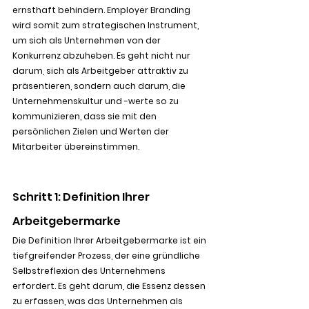
ernsthaft behindern. Employer Branding 
wird somit zum strategischen Instrument, 
um sich als Unternehmen von der 
Konkurrenz abzuheben. Es geht nicht nur 
darum, sich als Arbeitgeber attraktiv zu 
präsentieren, sondern auch darum, die 
Unternehmenskultur und -werte so zu 
kommunizieren, dass sie mit den 
persönlichen Zielen und Werten der 
Mitarbeiter übereinstimmen.
Schritt 1: Definition Ihrer 
Arbeitgebermarke
Die Definition Ihrer Arbeitgebermarke ist ein 
tiefgreifender Prozess, der eine gründliche 
Selbstreflexion des Unternehmens 
erfordert. Es geht darum, die Essenz dessen 
zu erfassen, was das Unternehmen als 