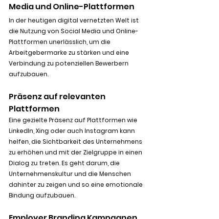
Media und Online-Plattformen
In der heutigen digital vernetzten Welt ist 
die Nutzung von Social Media und Online-
Plattformen unerlässlich, um die 
Arbeitgebermarke zu stärken und eine 
Verbindung zu potenziellen Bewerbern 
aufzubauen.
Präsenz auf relevanten 
Plattformen
Eine gezielte Präsenz auf Plattformen wie 
LinkedIn, Xing oder auch Instagram kann 
helfen, die Sichtbarkeit des Unternehmens 
zu erhöhen und mit der Zielgruppe in einen 
Dialog zu treten. Es geht darum, die 
Unternehmenskultur und die Menschen 
dahinter zu zeigen und so eine emotionale 
Bindung aufzubauen.
Employer Branding Kampagnen