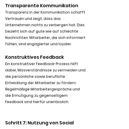
Transparente Kommunikation
Transparenz in der Kommunikation schafft 
Vertrauen und zeigt, dass das 
Unternehmen nichts zu verbergen hat. Dies 
bezieht sich auf gute wie auf schlechte 
Nachrichten. Mitarbeiter, die sich informiert 
fühlen, sind engagierter und loyaler.
Konstruktives Feedback
Ein konstruktiver Feedback-Prozess hilft 
dabei, Missverständnisse zu vermeiden und 
die persönliche sowie berufliche 
Entwicklung der Mitarbeiter zu fördern. 
Regelmäßige Mitarbeitergespräche und 
die Ermutigung zu gegenseitigem 
Feedback sind hierfür unerlässlich.
Schritt 7: Nutzung von Social 