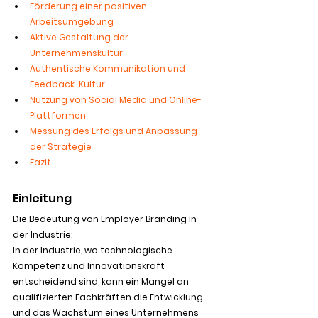
Förderung einer positiven 
Arbeitsumgebung
Aktive Gestaltung der 
Unternehmenskultur
Authentische Kommunikation und 
Feedback-Kultur
Nutzung von Social Media und Online-
Plattformen
Messung des Erfolgs und Anpassung 
der Strategie
Fazit
Einleitung
Die Bedeutung von Employer Branding in 
der Industrie:
In der Industrie, wo technologische 
Kompetenz und Innovationskraft 
entscheidend sind, kann ein Mangel an 
qualifizierten Fachkräften die Entwicklung 
und das Wachstum eines Unternehmens 