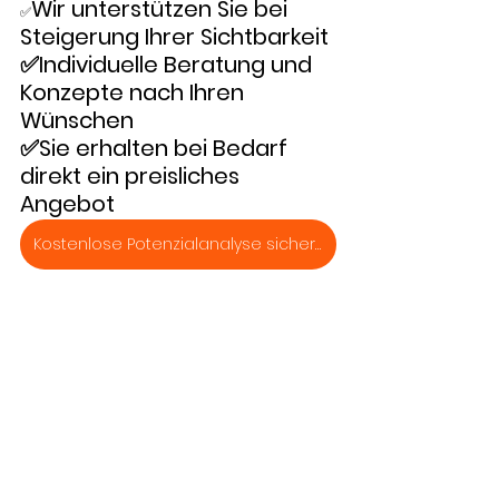
Wir unterstützen Sie bei 
✅
Steigerung Ihrer Sichtbarkeit
✅Individuelle Beratung und 
Konzepte nach Ihren 
Wünschen
✅Sie erhalten bei Bedarf 
direkt ein preisliches 
Angebot
Kostenlose Potenzialanalyse sichern