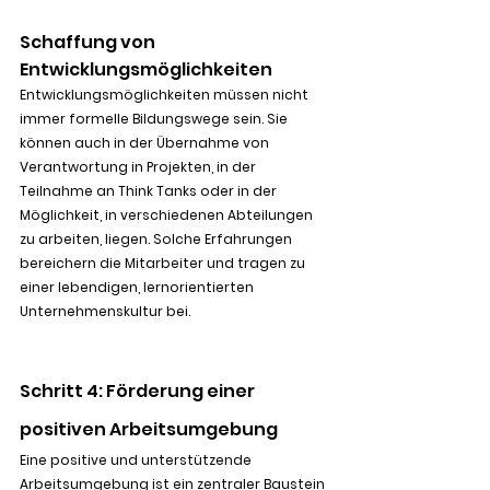
Schaffung von 
Entwicklungsmöglichkeiten
Entwicklungsmöglichkeiten müssen nicht 
immer formelle Bildungswege sein. Sie 
können auch in der Übernahme von 
Verantwortung in Projekten, in der 
Teilnahme an Think Tanks oder in der 
Möglichkeit, in verschiedenen Abteilungen 
zu arbeiten, liegen. Solche Erfahrungen 
bereichern die Mitarbeiter und tragen zu 
einer lebendigen, lernorientierten 
Unternehmenskultur bei.
Schritt 4: Förderung einer 
positiven Arbeitsumgebung
Eine positive und unterstützende 
Arbeitsumgebung ist ein zentraler Baustein 