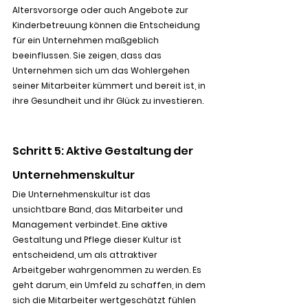
Altersvorsorge oder auch Angebote zur 
Kinderbetreuung können die Entscheidung 
für ein Unternehmen maßgeblich 
beeinflussen. Sie zeigen, dass das 
Unternehmen sich um das Wohlergehen 
seiner Mitarbeiter kümmert und bereit ist, in 
ihre Gesundheit und ihr Glück zu investieren.
Schritt 5: Aktive Gestaltung der 
Unternehmenskultur
Die Unternehmenskultur ist das 
unsichtbare Band, das Mitarbeiter und 
Management verbindet. Eine aktive 
Gestaltung und Pflege dieser Kultur ist 
entscheidend, um als attraktiver 
Arbeitgeber wahrgenommen zu werden. Es 
geht darum, ein Umfeld zu schaffen, in dem 
sich die Mitarbeiter wertgeschätzt fühlen 