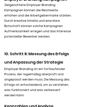
Zielgerichtete Employer Branding 
Kampagnen können die Reichweite 
erhöhen und die Arbeitgebermarke stärken. 
Durch kreative Inhalte und eine klare 
Botschaft können solche Kampagnen 
Aufmerksamkeit erregen und das Interesse 
potenzieller Bewerber wecken.
10. Schritt 8: Messung des Erfolgs 
und Anpassung der Strategie
Employer Branding ist ein fortlaufender 
Prozess, der regelmäßig überprüft und 
angepasst werden muss. Die Messung des 
Erfolgs ist entscheidend, um zu verstehen, 
was funktioniert und was verbessert 
werden kann.
Kennzahlen und Analyse