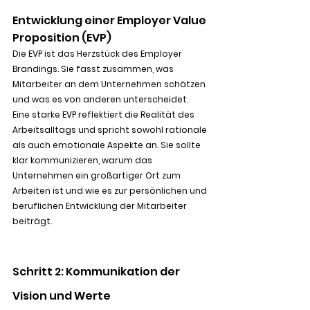
Entwicklung einer Employer Value 
Proposition (EVP)
Die EVP ist das Herzstück des Employer 
Brandings. Sie fasst zusammen, was 
Mitarbeiter an dem Unternehmen schätzen 
und was es von anderen unterscheidet. 
Eine starke EVP reflektiert die Realität des 
Arbeitsalltags und spricht sowohl rationale 
als auch emotionale Aspekte an. Sie sollte 
klar kommunizieren, warum das 
Unternehmen ein großartiger Ort zum 
Arbeiten ist und wie es zur persönlichen und 
beruflichen Entwicklung der Mitarbeiter 
beiträgt.
Schritt 2: Kommunikation der 
Vision und Werte