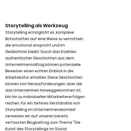
Storytelling als Werkzeug
Storytelling ermöglicht es, komplexe 
Botschaften auf eine Weise zu vermitteln, 
die emotional anspricht und im 
Gedächtnis bleibt. Durch das Erzählen 
authentischer Geschichten aus dem 
Unternehmensalltag können potenzielle 
Bewerber einen echten Einblick in die 
Arbeitskultur erhalten. Diese Geschichten 
können von Herausforderungen, über die 
das Unternehmen hinweggekommen ist, 
bis hin zu individuellen Mitarbeitererfolgen 
reichen. Für ein tieferes Verständnis von 
Storytelling im Unternehmenskontext 
verweisen wir auf unseren bereits 
verfassten Blogbeitrag zum Thema "Die 
Kunst des Storytellings im Social 