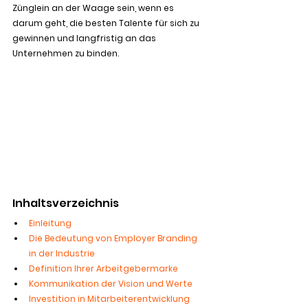
Zünglein an der Waage sein, wenn es 
darum geht, die besten Talente für sich zu 
gewinnen und langfristig an das 
Unternehmen zu binden.
Inhaltsverzeichnis
Einleitung
Die Bedeutung von Employer Branding 
in der Industrie
Definition Ihrer Arbeitgebermarke
Kommunikation der Vision und Werte
Investition in Mitarbeiterentwicklung