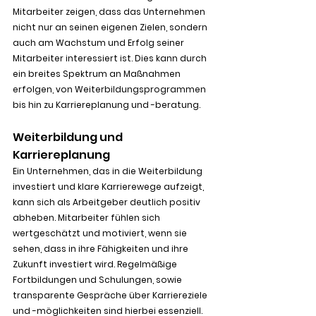
Mitarbeiter zeigen, dass das Unternehmen 
nicht nur an seinen eigenen Zielen, sondern 
auch am Wachstum und Erfolg seiner 
Mitarbeiter interessiert ist. Dies kann durch 
ein breites Spektrum an Maßnahmen 
erfolgen, von Weiterbildungsprogrammen 
bis hin zu Karriereplanung und -beratung.
Weiterbildung und 
Karriereplanung
Ein Unternehmen, das in die Weiterbildung 
investiert und klare Karrierewege aufzeigt, 
kann sich als Arbeitgeber deutlich positiv 
abheben. Mitarbeiter fühlen sich 
wertgeschätzt und motiviert, wenn sie 
sehen, dass in ihre Fähigkeiten und ihre 
Zukunft investiert wird. Regelmäßige 
Fortbildungen und Schulungen, sowie 
transparente Gespräche über Karriereziele 
und -möglichkeiten sind hierbei essenziell.