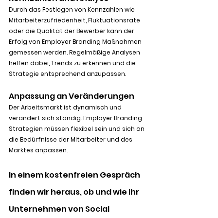
Durch das Festlegen von Kennzahlen wie 
Mitarbeiterzufriedenheit, Fluktuationsrate 
oder die Qualität der Bewerber kann der 
Erfolg von Employer Branding Maßnahmen 
gemessen werden. Regelmäßige Analysen 
helfen dabei, Trends zu erkennen und die 
Strategie entsprechend anzupassen.
Anpassung an Veränderungen
Der Arbeitsmarkt ist dynamisch und 
verändert sich ständig. Employer Branding 
Strategien müssen flexibel sein und sich an 
die Bedürfnisse der Mitarbeiter und des 
Marktes anpassen.
In einem kostenfreien Gespräch 
finden wir heraus, ob und wie Ihr 
Unternehmen von Social 