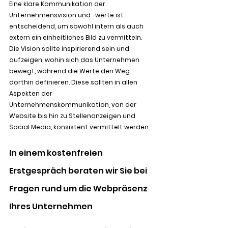
Eine klare Kommunikation der 
Unternehmensvision und -werte ist 
entscheidend, um sowohl intern als auch 
extern ein einheitliches Bild zu vermitteln. 
Die Vision sollte inspirierend sein und 
aufzeigen, wohin sich das Unternehmen 
bewegt, während die Werte den Weg 
dorthin definieren. Diese sollten in allen 
Aspekten der 
Unternehmenskommunikation, von der 
Website bis hin zu Stellenanzeigen und 
Social Media, konsistent vermittelt werden.
In einem kostenfreien 
Erstgespräch beraten wir Sie bei 
Fragen rund um die Webpräsenz 
Ihres Unternehmen