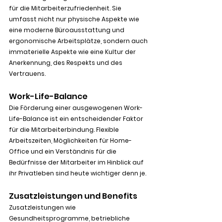
für die Mitarbeiterzufriedenheit. Sie 
umfasst nicht nur physische Aspekte wie 
eine moderne Büroausstattung und 
ergonomische Arbeitsplätze, sondern auch 
immaterielle Aspekte wie eine Kultur der 
Anerkennung, des Respekts und des 
Vertrauens.
Work-Life-Balance
Die Förderung einer ausgewogenen Work-
Life-Balance ist ein entscheidender Faktor 
für die Mitarbeiterbindung. Flexible 
Arbeitszeiten, Möglichkeiten für Home-
Office und ein Verständnis für die 
Bedürfnisse der Mitarbeiter im Hinblick auf 
ihr Privatleben sind heute wichtiger denn je.
Zusatzleistungen und Benefits
Zusatzleistungen wie 
Gesundheitsprogramme, betriebliche 