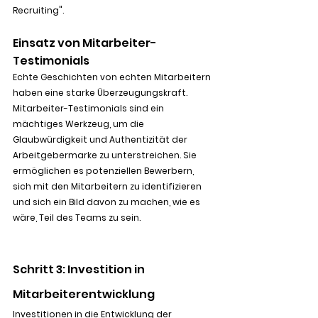
Recruiting".
Einsatz von Mitarbeiter-
Testimonials
Echte Geschichten von echten Mitarbeitern 
haben eine starke Überzeugungskraft. 
Mitarbeiter-Testimonials sind ein 
mächtiges Werkzeug, um die 
Glaubwürdigkeit und Authentizität der 
Arbeitgebermarke zu unterstreichen. Sie 
ermöglichen es potenziellen Bewerbern, 
sich mit den Mitarbeitern zu identifizieren 
und sich ein Bild davon zu machen, wie es 
wäre, Teil des Teams zu sein.
Schritt 3: Investition in 
Mitarbeiterentwicklung
Investitionen in die Entwicklung der 